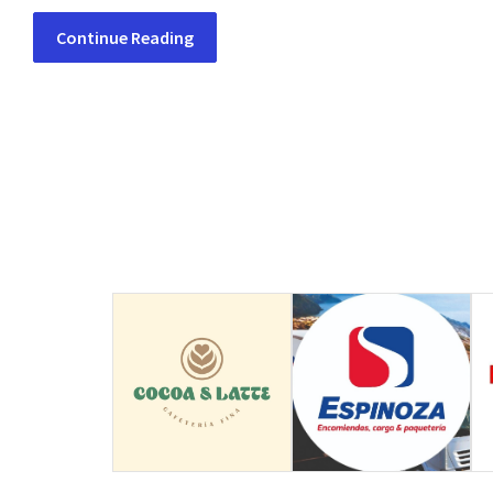
Continue Reading