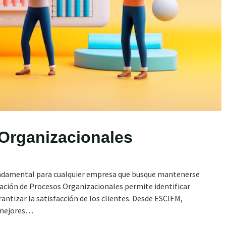
Organizacionales
undamental para cualquier empresa que busque mantenerse
ción de Procesos Organizacionales permite identificar
rantizar la satisfacción de los clientes. Desde ESCIEM,
s mejores…