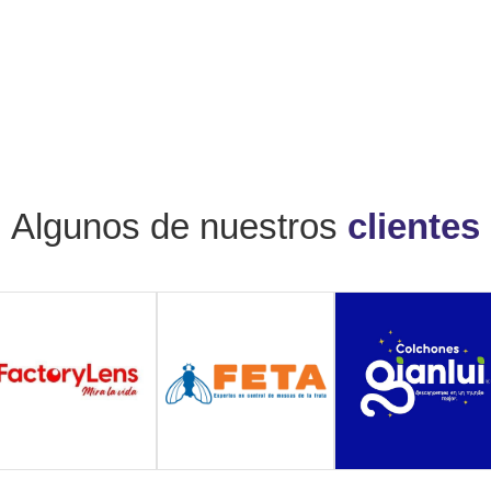
Algunos de nuestros
clientes