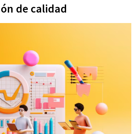
ión de calidad