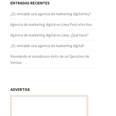
ENTRADAS RECIENTES
¿Es rentable una agencia de marketing digital hoy?
Agencia de marketing digital en Lima Perú efectiva
Agencia de marketing digital en Lima: ¿Qué hace?
¿Es rentable una agencia de marketing digital?
Revelando el asombroso éxito de un Ejecutivo de
Ventas
ADVERTISE