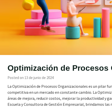
Optimización de Procesos 
Posted on 13 de junio de 2024
La Optimización de Procesos Organizacionales es un pilar f
competitiva en un mercado en constante cambio. La Optimiza
áreas de mejora, reducir costos, mejorar la productividad y ga
Escuela y Consultora de Gestión Empresarial, brindamos la