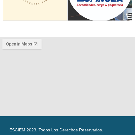
ESCIEM 2023. Todos Los Derechos Reservados.