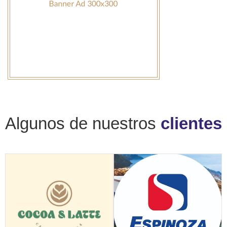
Algunos de nuestros
clientes