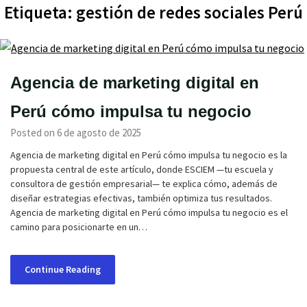
Etiqueta:
gestión de redes sociales Perú
Agencia de marketing digital en
Perú cómo impulsa tu negocio
Posted on 6 de agosto de 2025
Agencia de marketing digital en Perú cómo impulsa tu negocio es la
propuesta central de este artículo, donde ESCIEM —tu escuela y
consultora de gestión empresarial— te explica cómo, además de
diseñar estrategias efectivas, también optimiza tus resultados.
Agencia de marketing digital en Perú cómo impulsa tu negocio es el
camino para posicionarte en un…
Continue Reading