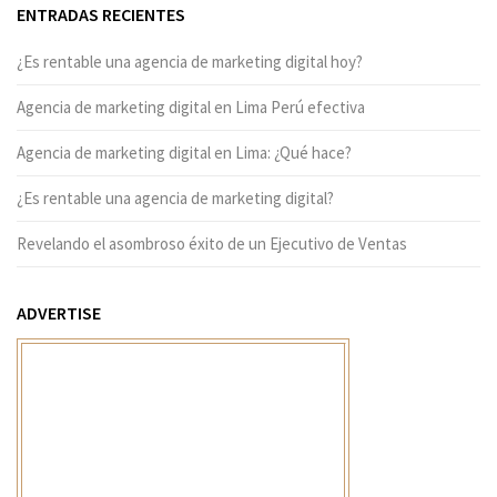
ENTRADAS RECIENTES
¿Es rentable una agencia de marketing digital hoy?
Agencia de marketing digital en Lima Perú efectiva
Agencia de marketing digital en Lima: ¿Qué hace?
¿Es rentable una agencia de marketing digital?
Revelando el asombroso éxito de un Ejecutivo de Ventas
ADVERTISE