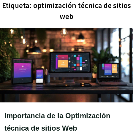
Etiqueta:
optimización técnica de sitios
web
Importancia de la Optimización
técnica de sitios Web