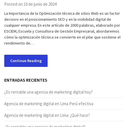
Posted on 10 de junio de 2024
La Importancia de la Optimización técnica de sitios Web es un factor
decisivo en el posicionamiento SEO y en la visibilidad digital de
cualquier empresa. En este artículo de 2000 palabras, elaborado por
ESCIEM, Escuela y Consultora de Gestión Empresarial, abordaremos
cómo la optimización técnica se convierte en el pilar que sostiene el
rendimiento de…
Continue Reading
ENTRADAS RECIENTES
¿Es rentable una agencia de marketing digital hoy?
Agencia de marketing digital en Lima Perú efectiva
Agencia de marketing digital en Lima: ¿Qué hace?
¿Es rentable una agencia de marketing digital?