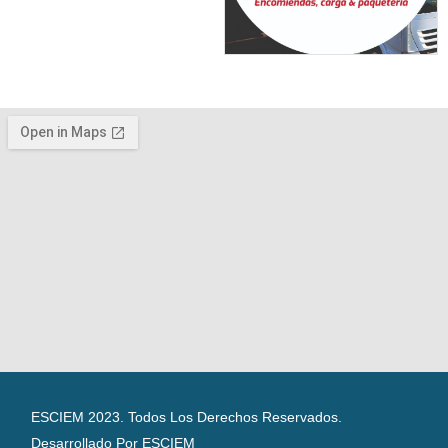
ESCIEM 2023. Todos Los Derechos Reservados.
Desarrollado Por ESCIEM