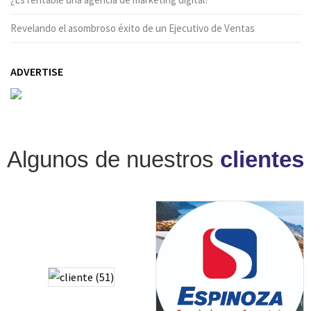
Revelando el asombroso éxito de un Ejecutivo de Ventas
ADVERTISE
Algunos de nuestros
clientes