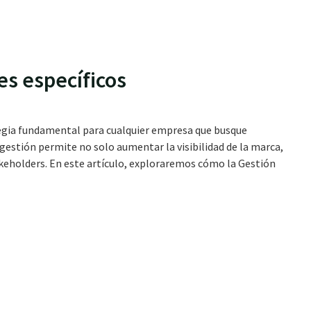
es específicos
tegia fundamental para cualquier empresa que busque
gestión permite no solo aumentar la visibilidad de la marca,
akeholders. En este artículo, exploraremos cómo la Gestión