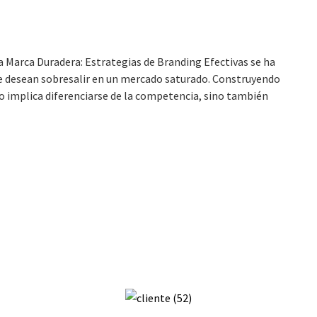
 Marca Duradera: Estrategias de Branding Efectivas se ha
ue desean sobresalir en un mercado saturado. Construyendo
o implica diferenciarse de la competencia, sino también