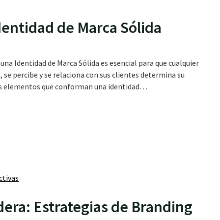
dentidad de Marca Sólida
 una Identidad de Marca Sólida es esencial para que cualquier
se percibe y se relaciona con sus clientes determina su
os elementos que conforman una identidad…
era: Estrategias de Branding