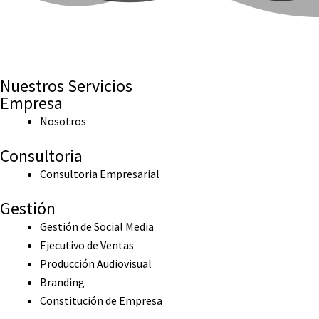
Nuestros Servicios
Empresa
Nosotros
Consultoria
Consultoria Empresarial
Gestión
Gestión de Social Media
Ejecutivo de Ventas
Producción Audiovisual
Branding
Constitución de Empresa