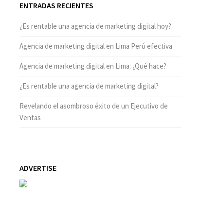
ENTRADAS RECIENTES
¿Es rentable una agencia de marketing digital hoy?
Agencia de marketing digital en Lima Perú efectiva
Agencia de marketing digital en Lima: ¿Qué hace?
¿Es rentable una agencia de marketing digital?
Revelando el asombroso éxito de un Ejecutivo de
Ventas
ADVERTISE