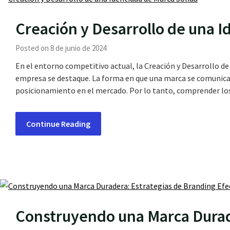
Creación y Desarrollo de una I
Posted on 8 de junio de 2024
En el entorno competitivo actual, la Creación y Desarrollo de
empresa se destaque. La forma en que una marca se comunica, 
posicionamiento en el mercado. Por lo tanto, comprender l
Continue Reading
Construyendo una Marca Durad