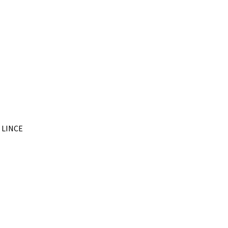
– LINCE