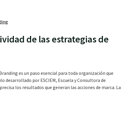
ividad de las estrategias de
e Branding es un paso esencial para toda organización que
ulo desarrollado por ESCIEM, Escuela y Consultora de
ecisa los resultados que generan las acciones de marca. La