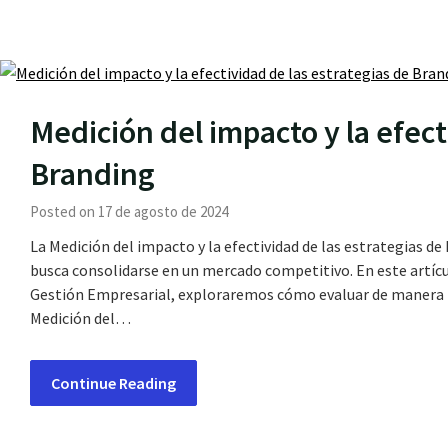
Medición del impacto y la efect
Branding
Posted on 17 de agosto de 2024
La Medición del impacto y la efectividad de las estrategias d
busca consolidarse en un mercado competitivo. En este artíc
Gestión Empresarial, exploraremos cómo evaluar de manera pr
Medición del…
Continue Reading