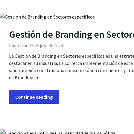
Gestión de Branding en Sector
Posted on 16 de julio de 2024
La Gestión de Branding en Sectores específicos es una estra
destacar en su industria. La correcta implementación de esta 
sino también construir una conexión sólida con clientes y st
de Branding en…
Continue Reading