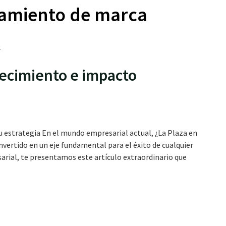
namiento de marca
recimiento e impacto
 estrategia En el mundo empresarial actual, ¿La Plaza en
ertido en un eje fundamental para el éxito de cualquier
arial, te presentamos este artículo extraordinario que