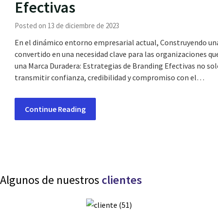
Efectivas
Posted on 13 de diciembre de 2023
En el dinámico entorno empresarial actual, Construyendo una
convertido en una necesidad clave para las organizaciones q
una Marca Duradera: Estrategias de Branding Efectivas no sol
transmitir confianza, credibilidad y compromiso con el…
Continue Reading
Algunos de nuestros
clientes