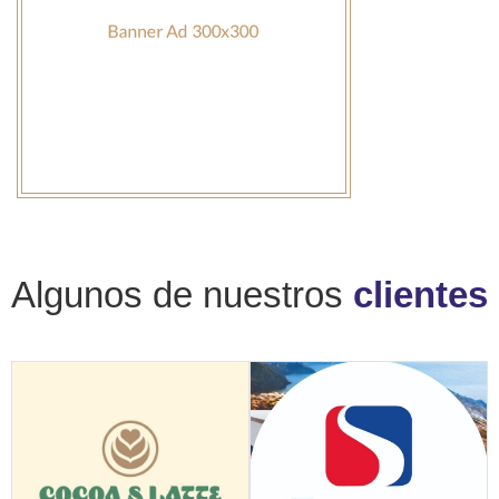
Algunos de nuestros
clientes