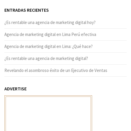
ENTRADAS RECIENTES
¿Es rentable una agencia de marketing digital hoy?
Agencia de marketing digital en Lima Perú efectiva
Agencia de marketing digital en Lima: ¿Qué hace?
¿Es rentable una agencia de marketing digital?
Revelando el asombroso éxito de un Ejecutivo de Ventas
ADVERTISE