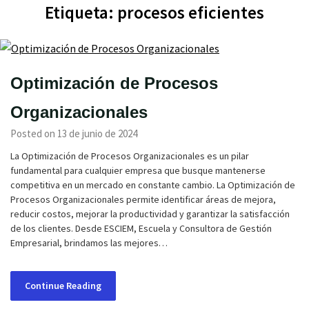
Etiqueta:
procesos eficientes
Optimización de Procesos
Organizacionales
Posted on 13 de junio de 2024
La Optimización de Procesos Organizacionales es un pilar
fundamental para cualquier empresa que busque mantenerse
competitiva en un mercado en constante cambio. La Optimización de
Procesos Organizacionales permite identificar áreas de mejora,
reducir costos, mejorar la productividad y garantizar la satisfacción
de los clientes. Desde ESCIEM, Escuela y Consultora de Gestión
Empresarial, brindamos las mejores…
Continue Reading