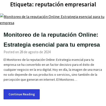
Etiqueta:
reputación empresarial
Monitoreo de la reputación Online:
Estrategia esencial para tu empresa
Posted on 28 de agosto de 2024
El Monitoreo de la reputación Online: Estrategia esencial para tu
empresa se ha convertido en un factor decisivo para el éxito de
cualquier negocio en la era digital. Hoy en día, la imagen de una marca
no solo depende de sus productos o servicios, sino también de la
percepción que generan en internet. El Monitoreo…
Continue Reading