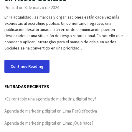
Posted on 8 de marzo de 2024
En la actualidad, las marcas y organizaciones están cada vez más
expuestas al escrutinio público. Un comentario negativo, una
publicación desafortunada o un error de comunicación pueden
desencadenar una situación de riesgo reputacional. Es por ello que
conocer y aplicar Estrategias para el manejo de crisis en Redes
Sociales se ha convertido en una prioridad…
Continue Reading
ENTRADAS RECIENTES
¿Es rentable una agencia de marketing digital hoy?
Agencia de marketing digital en Lima Perú efectiva
Agencia de marketing digital en Lima: ¿Qué hace?