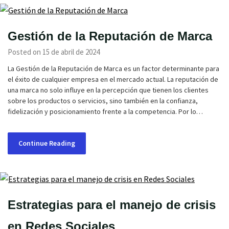
Gestión de la Reputación de Marca
Posted on 15 de abril de 2024
La Gestión de la Reputación de Marca es un factor determinante para
el éxito de cualquier empresa en el mercado actual. La reputación de
una marca no solo influye en la percepción que tienen los clientes
sobre los productos o servicios, sino también en la confianza,
fidelización y posicionamiento frente a la competencia. Por lo…
Continue Reading
Estrategias para el manejo de crisis
en Redes Sociales