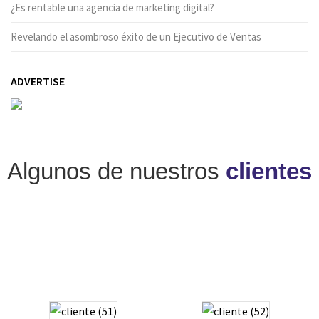
¿Es rentable una agencia de marketing digital?
Revelando el asombroso éxito de un Ejecutivo de Ventas
ADVERTISE
Algunos de nuestros
clientes